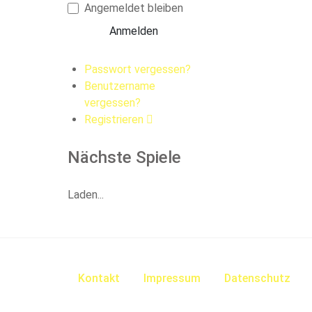
Angemeldet bleiben
Anmelden
Passwort vergessen?
Benutzername
vergessen?
Registrieren
Nächste Spiele
Laden...
Kontakt
Impressum
Datenschutz