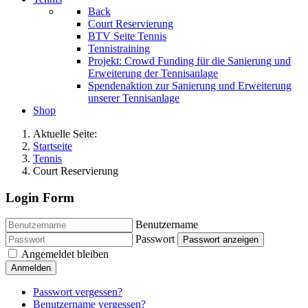
Back
Court Reservierung
BTV Seite Tennis
Tennistraining
Projekt: Crowd Funding für die Sanierung und
Erweiterung der Tennisanlage
Spendenaktion zur Sanierung und Erweiterung
unserer Tennisanlage
Shop
Aktuelle Seite:
Startseite
Tennis
Court Reservierung
Login Form
Benutzername
Passwort
Passwort anzeigen
Angemeldet bleiben
Anmelden
Passwort vergessen?
Benutzername vergessen?