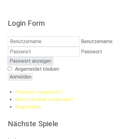
Login Form
Benutzername
Passwort
Passwort anzeigen
Angemeldet bleiben
Anmelden
Passwort vergessen?
Benutzername vergessen?
Registrieren
Nächste Spiele