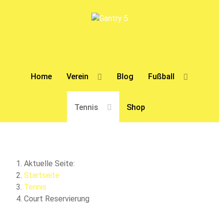
Home
Verein
Blog
Fußball
Tennis
Shop
Aktuelle Seite:
Startseite
Tennis
Court Reservierung