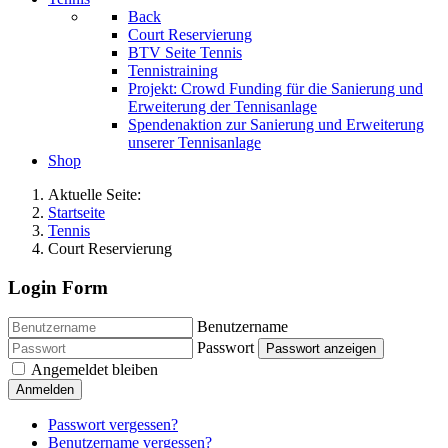
Back
Court Reservierung
BTV Seite Tennis
Tennistraining
Projekt: Crowd Funding für die Sanierung und
Erweiterung der Tennisanlage
Spendenaktion zur Sanierung und Erweiterung
unserer Tennisanlage
Shop
Aktuelle Seite:
Startseite
Tennis
Court Reservierung
Login Form
Benutzername
Passwort
Passwort anzeigen
Angemeldet bleiben
Anmelden
Passwort vergessen?
Benutzername vergessen?