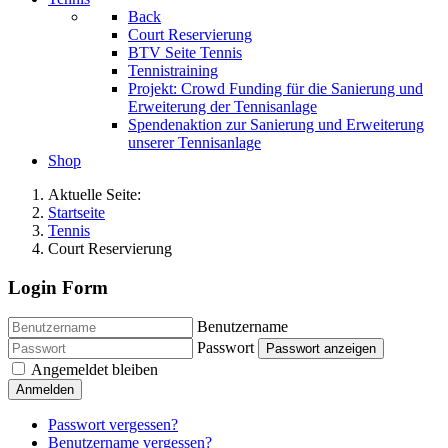
Back
Court Reservierung
BTV Seite Tennis
Tennistraining
Projekt: Crowd Funding für die Sanierung und
Erweiterung der Tennisanlage
Spendenaktion zur Sanierung und Erweiterung
unserer Tennisanlage
Shop
Aktuelle Seite:
Startseite
Tennis
Court Reservierung
Login Form
Benutzername
Passwort
Passwort anzeigen
Angemeldet bleiben
Anmelden
Passwort vergessen?
Benutzername vergessen?