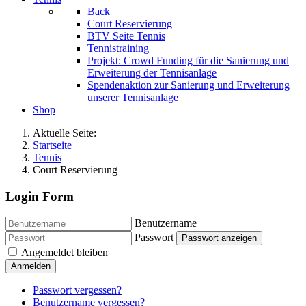
Back
Court Reservierung
BTV Seite Tennis
Tennistraining
Projekt: Crowd Funding für die Sanierung und
Erweiterung der Tennisanlage
Spendenaktion zur Sanierung und Erweiterung
unserer Tennisanlage
Shop
Aktuelle Seite:
Startseite
Tennis
Court Reservierung
Login Form
Benutzername
Passwort
Passwort anzeigen
Angemeldet bleiben
Anmelden
Passwort vergessen?
Benutzername vergessen?