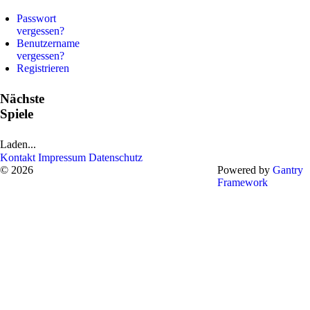
Passwort
vergessen?
Benutzername
vergessen?
Registrieren
Nächste
Spiele
Laden...
Kontakt
Impressum
Datenschutz
© 2026
Powered by
Gantry
Framework