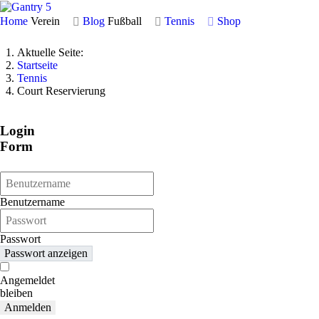
Home
Verein
Blog
Fußball
Tennis
Shop
Aktuelle Seite:
Startseite
Tennis
Court Reservierung
Login
Form
Benutzername
Passwort
Passwort anzeigen
Angemeldet
bleiben
Anmelden