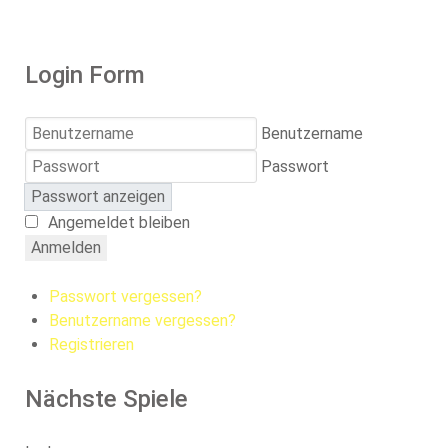
Login Form
Benutzername
Passwort
Passwort anzeigen
Angemeldet bleiben
Anmelden
Passwort vergessen?
Benutzername vergessen?
Registrieren
Nächste Spiele