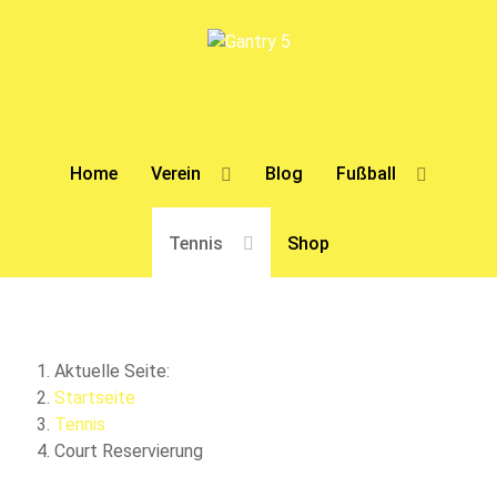
Home
Verein
Blog
Fußball
Tennis
Shop
Aktuelle Seite:
Startseite
Tennis
Court Reservierung