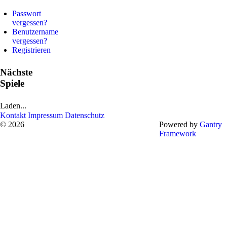
Passwort
vergessen?
Benutzername
vergessen?
Registrieren
Nächste
Spiele
Laden...
Kontakt
Impressum
Datenschutz
© 2026
Powered by
Gantry
Framework