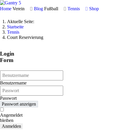
Home
Verein
Blog
Fußball
Tennis
Shop
Aktuelle Seite:
Startseite
Tennis
Court Reservierung
Login
Form
Benutzername
Passwort
Passwort anzeigen
Angemeldet
bleiben
Anmelden