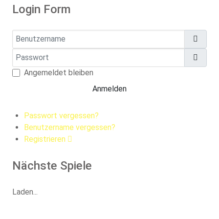
Login Form
Benutzername
Passwort
Pass
Angemeldet bleiben
Anmelden
Passwort vergessen?
Benutzername vergessen?
Registrieren
Nächste Spiele
Laden...