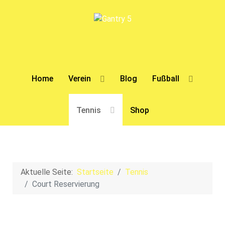
Home
Verein
Blog
Fußball
Tennis
Shop
Aktuelle Seite:
Startseite
Tennis
Court Reservierung