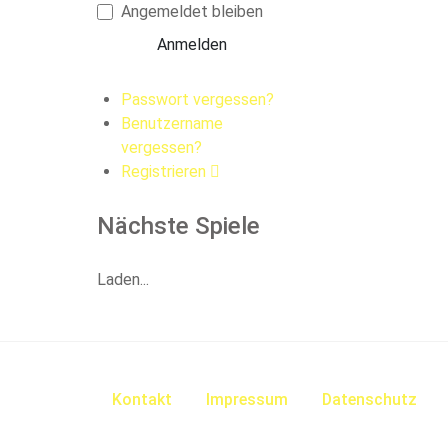
Angemeldet bleiben
Anmelden
Passwort vergessen?
Benutzername
vergessen?
Registrieren
Nächste Spiele
Laden...
Kontakt
Impressum
Datenschutz