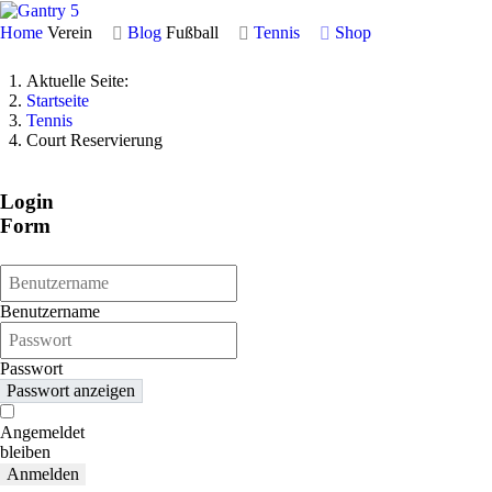
Home
Verein
Blog
Fußball
Tennis
Shop
Aktuelle Seite:
Startseite
Tennis
Court Reservierung
Login
Form
Benutzername
Passwort
Passwort anzeigen
Angemeldet
bleiben
Anmelden