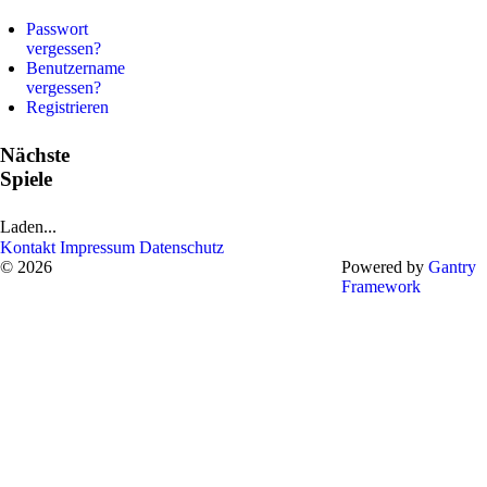
Passwort
vergessen?
Benutzername
vergessen?
Registrieren
Nächste
Spiele
Laden...
Kontakt
Impressum
Datenschutz
© 2026
Powered by
Gantry
Framework