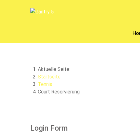
Ho
Aktuelle Seite:
Startseite
Tennis
Court Reservierung
Login Form