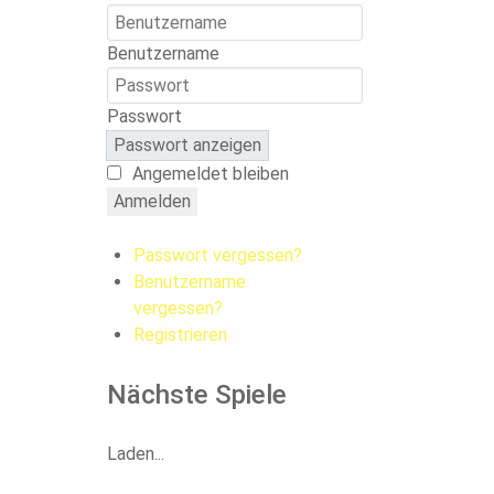
Benutzername
Passwort
Passwort anzeigen
Angemeldet bleiben
Anmelden
Passwort vergessen?
Benutzername
vergessen?
Registrieren
Nächste Spiele
Laden...