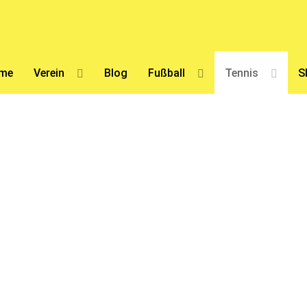
me
Verein
Blog
Fußball
Tennis
S