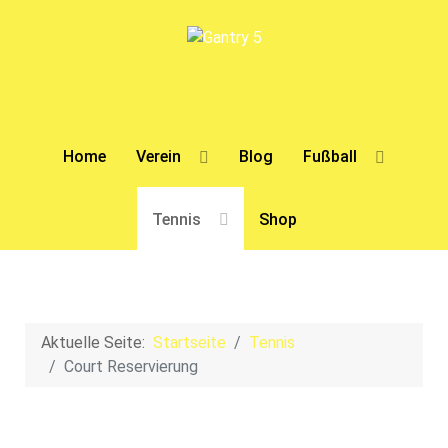
Home
Verein
Blog
Fußball
Tennis
Shop
Aktuelle Seite:
Startseite
Tennis
Court Reservierung