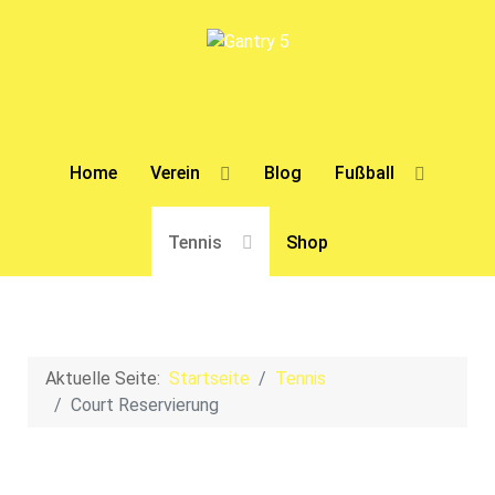
Home
Verein
Blog
Fußball
Tennis
Shop
Aktuelle Seite:
Startseite
Tennis
Court Reservierung