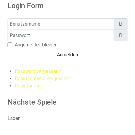
Login Form
Benutzername
Passwort
Pass
Angemeldet bleiben
Anmelden
Passwort vergessen?
Benutzername vergessen?
Registrieren
Nächste Spiele
Laden...