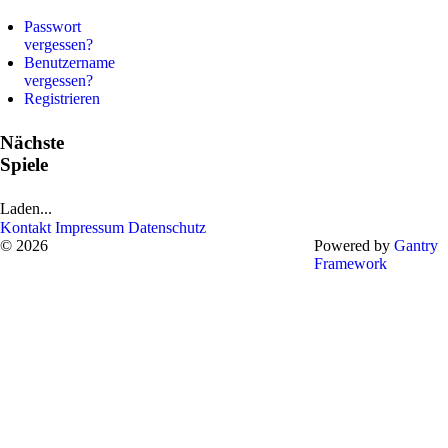
Passwort
vergessen?
Benutzername
vergessen?
Registrieren
Nächste
Spiele
Laden...
Kontakt
Impressum
Datenschutz
© 2026
Powered by
Gantry
Framework