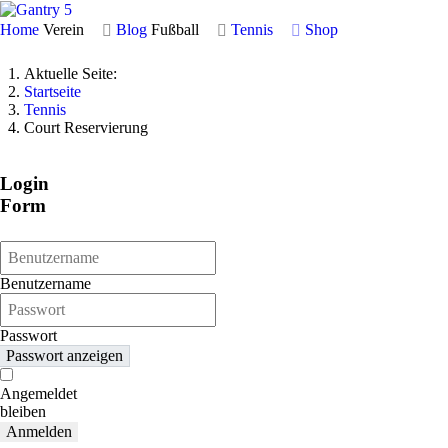
Home
Verein
Blog
Fußball
Tennis
Shop
Aktuelle Seite:
Startseite
Tennis
Court Reservierung
Login
Form
Benutzername
Passwort
Passwort anzeigen
Angemeldet
bleiben
Anmelden