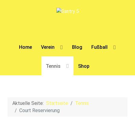
Home
Verein
Blog
Fußball
Tennis
Shop
Aktuelle Seite:
Startseite
Tennis
Court Reservierung