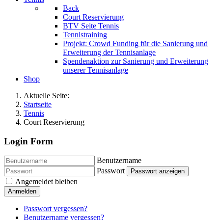
Back
Court Reservierung
BTV Seite Tennis
Tennistraining
Projekt: Crowd Funding für die Sanierung und
Erweiterung der Tennisanlage
Spendenaktion zur Sanierung und Erweiterung
unserer Tennisanlage
Shop
Aktuelle Seite:
Startseite
Tennis
Court Reservierung
Login Form
Benutzername
Passwort
Passwort anzeigen
Angemeldet bleiben
Anmelden
Passwort vergessen?
Benutzername vergessen?