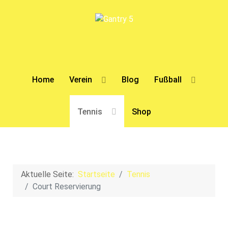
Home
Verein
Blog
Fußball
Tennis
Shop
Aktuelle Seite:
Startseite
Tennis
Court Reservierung