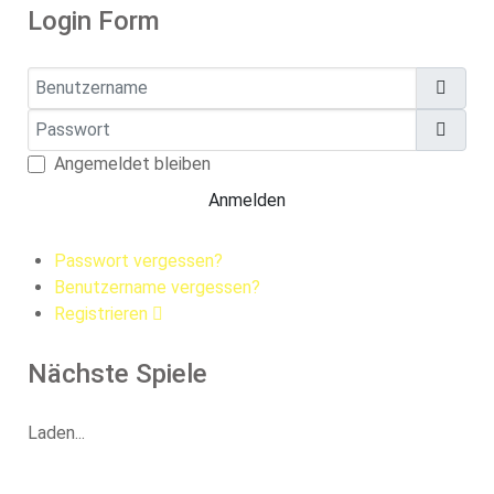
Login Form
Benutzername
Passwort
Pass
Angemeldet bleiben
Anmelden
Passwort vergessen?
Benutzername vergessen?
Registrieren
Nächste Spiele
Laden...