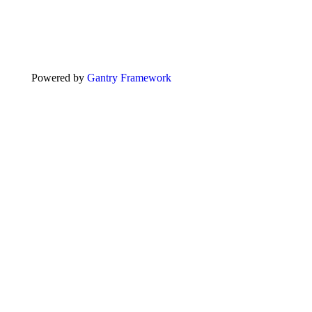
Powered by
Gantry Framework