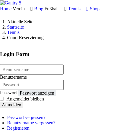
Home
Verein
Blog
Fußball
Tennis
Shop
Aktuelle Seite:
Startseite
Tennis
Court Reservierung
Login Form
Benutzername
Passwort
Passwort anzeigen
Angemeldet bleiben
Anmelden
Passwort vergessen?
Benutzername vergessen?
Registrieren