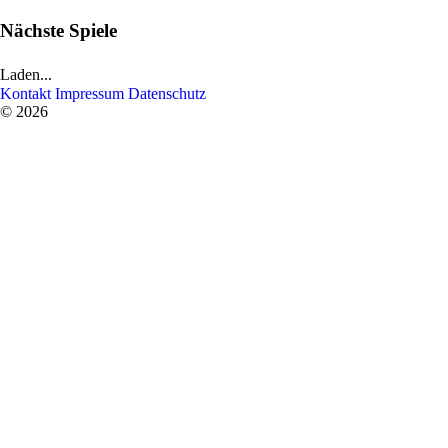
Nächste Spiele
Laden...
Kontakt
Impressum
Datenschutz
© 2026