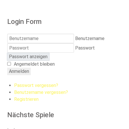
Login Form
Benutzername
Passwort
Passwort anzeigen
Angemeldet bleiben
Anmelden
Passwort vergessen?
Benutzername vergessen?
Registrieren
Nächste Spiele