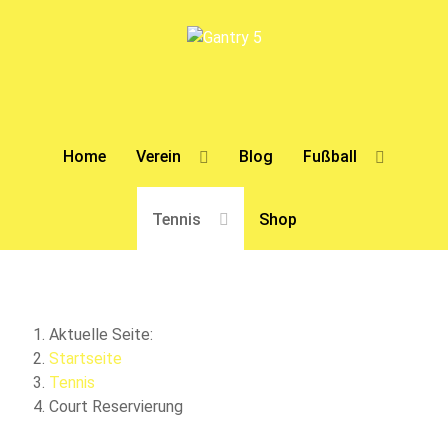
Home
Verein
Blog
Fußball
Tennis
Shop
Aktuelle Seite:
Startseite
Tennis
Court Reservierung