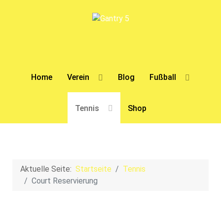
Home
Verein
Blog
Fußball
Tennis
Shop
Aktuelle Seite:
Startseite
Tennis
Court Reservierung