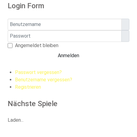
Login Form
Benutzername
Passwort
Pass
Angemeldet bleiben
Anmelden
Passwort vergessen?
Benutzername vergessen?
Registrieren
Nächste Spiele
Laden...