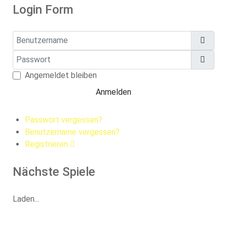
Login Form
Benutzername
Passwort
Pass
Angemeldet bleiben
Anmelden
Passwort vergessen?
Benutzername vergessen?
Registrieren
Nächste Spiele
Laden...