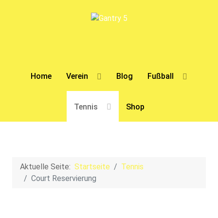
Home
Verein
Blog
Fußball
Tennis
Shop
Aktuelle Seite:
Startseite
Tennis
Court Reservierung