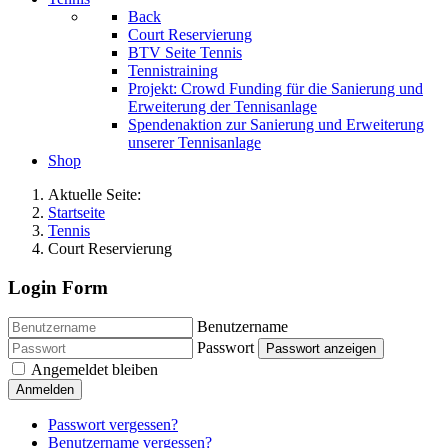
Back
Court Reservierung
BTV Seite Tennis
Tennistraining
Projekt: Crowd Funding für die Sanierung und
Erweiterung der Tennisanlage
Spendenaktion zur Sanierung und Erweiterung
unserer Tennisanlage
Shop
Aktuelle Seite:
Startseite
Tennis
Court Reservierung
Login Form
Benutzername
Passwort
Passwort anzeigen
Angemeldet bleiben
Anmelden
Passwort vergessen?
Benutzername vergessen?