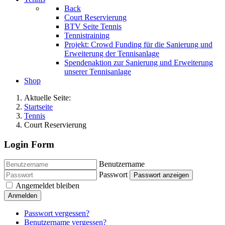
Back
Court Reservierung
BTV Seite Tennis
Tennistraining
Projekt: Crowd Funding für die Sanierung und
Erweiterung der Tennisanlage
Spendenaktion zur Sanierung und Erweiterung
unserer Tennisanlage
Shop
Aktuelle Seite:
Startseite
Tennis
Court Reservierung
Login Form
Benutzername
Passwort
Passwort anzeigen
Angemeldet bleiben
Anmelden
Passwort vergessen?
Benutzername vergessen?