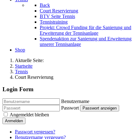
Back
Court Reservierung
BTV Seite Tennis
Tennistraining
Projekt: Crowd Funding für die Sanierung und
Erweiterung der Tennisanlage
Spendenaktion zur Sanierung und Erweiterung
unserer Tennisanlage
Shop
Aktuelle Seite:
Startseite
Tennis
Court Reservierung
Login Form
Benutzername
Passwort
Passwort anzeigen
Angemeldet bleiben
Anmelden
Passwort vergessen?
Benutzername vergessen?