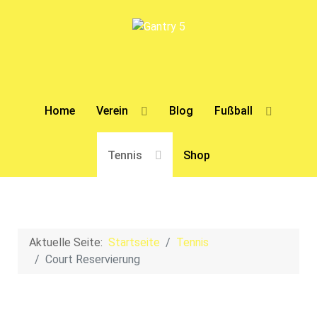
Home
Verein
Blog
Fußball
Tennis
Shop
Aktuelle Seite:
Startseite
Tennis
Court Reservierung