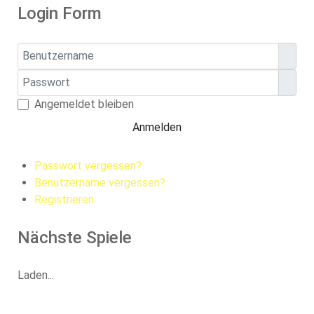
Login Form
Benutzername
Passwort
Pass
Angemeldet bleiben
Anmelden
Passwort vergessen?
Benutzername vergessen?
Registrieren
Nächste Spiele
Laden...