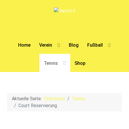
Home
Verein
Blog
Fußball
Tennis
Shop
Aktuelle Seite:
Startseite
Tennis
Court Reservierung