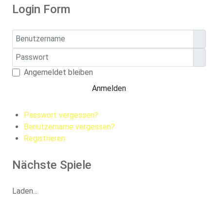
Login Form
Benutzername
Passwort
Pass
Angemeldet bleiben
Anmelden
Passwort vergessen?
Benutzername vergessen?
Registrieren
Nächste Spiele
Laden...