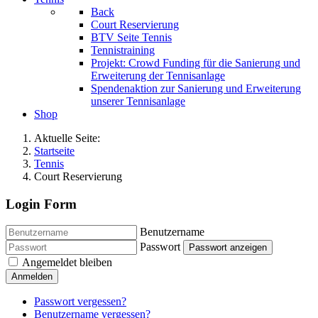
Back
Court Reservierung
BTV Seite Tennis
Tennistraining
Projekt: Crowd Funding für die Sanierung und
Erweiterung der Tennisanlage
Spendenaktion zur Sanierung und Erweiterung
unserer Tennisanlage
Shop
Aktuelle Seite:
Startseite
Tennis
Court Reservierung
Login Form
Benutzername
Passwort
Passwort anzeigen
Angemeldet bleiben
Anmelden
Passwort vergessen?
Benutzername vergessen?