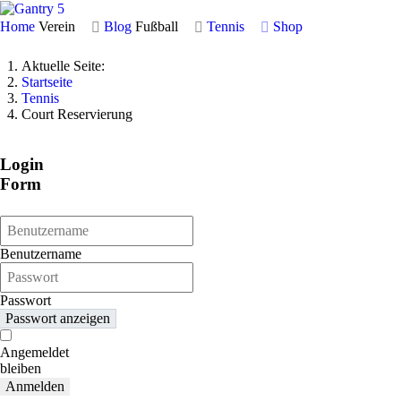
Home
Verein
Blog
Fußball
Tennis
Shop
Aktuelle Seite:
Startseite
Tennis
Court Reservierung
Login
Form
Benutzername
Passwort
Passwort anzeigen
Angemeldet
bleiben
Anmelden