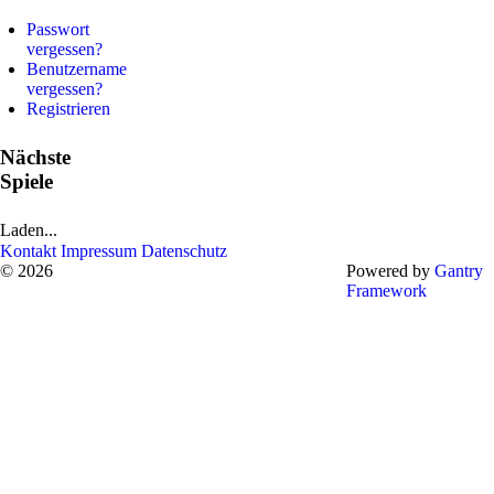
Passwort
vergessen?
Benutzername
vergessen?
Registrieren
Nächste
Spiele
Laden...
Kontakt
Impressum
Datenschutz
© 2026
Powered by
Gantry
Framework