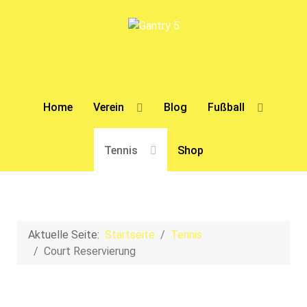
Home
Verein
Blog
Fußball
Tennis
Shop
Aktuelle Seite:
Startseite
Tennis
Court Reservierung