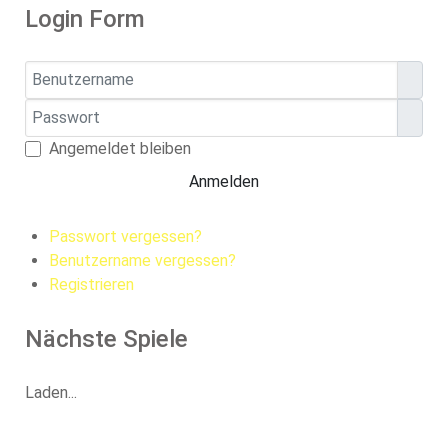
Login Form
Benutzername
Passwort
Pass
Angemeldet bleiben
Anmelden
Passwort vergessen?
Benutzername vergessen?
Registrieren
Nächste Spiele
Laden...