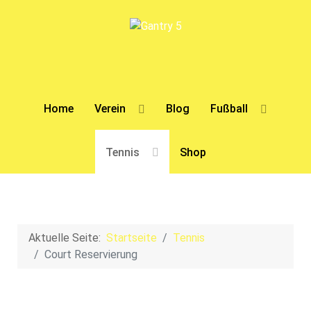
Home
Verein
Blog
Fußball
Tennis
Shop
Aktuelle Seite:
Startseite
Tennis
Court Reservierung