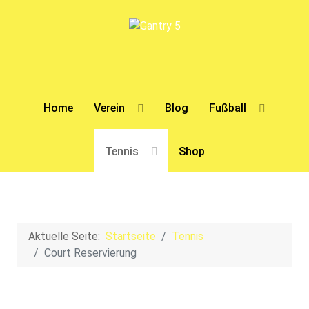
Home
Verein
Blog
Fußball
Tennis
Shop
Aktuelle Seite:
Startseite
Tennis
Court Reservierung