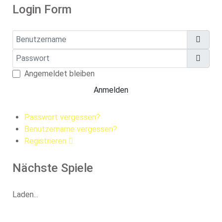
Login Form
Benutzername
Passwort
Pass
Angemeldet bleiben
Anmelden
Passwort vergessen?
Benutzername vergessen?
Registrieren
Nächste Spiele
Laden...