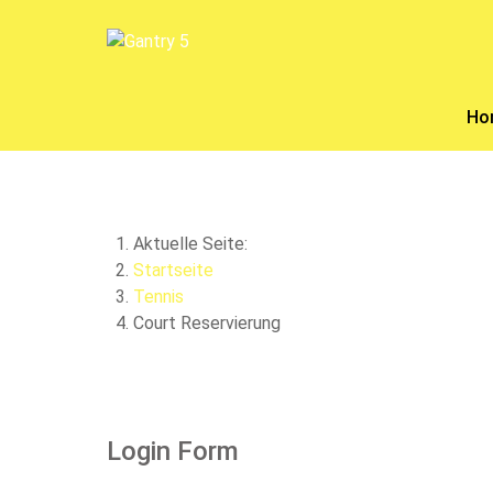
Ho
Aktuelle Seite:
Startseite
Tennis
Court Reservierung
Login Form