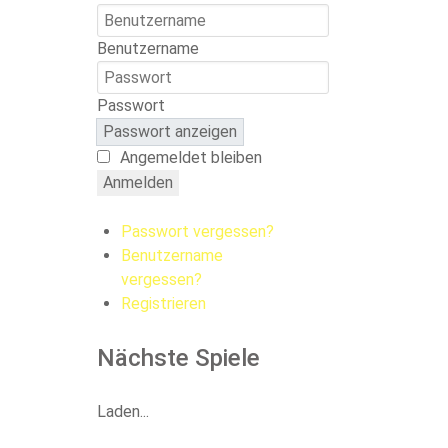
Benutzername
Passwort
Passwort anzeigen
Angemeldet bleiben
Anmelden
Passwort vergessen?
Benutzername
vergessen?
Registrieren
Nächste Spiele
Laden...