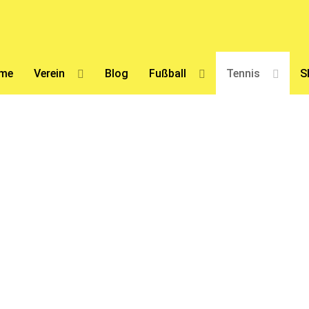
me
Verein
Blog
Fußball
Tennis
S