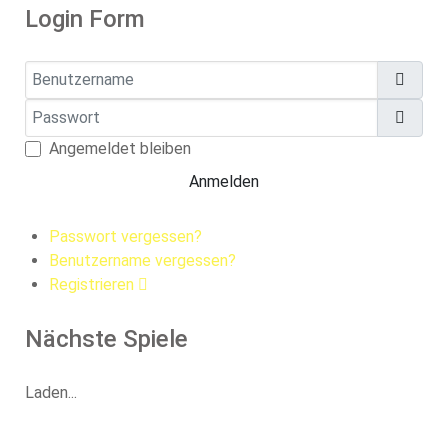
Login Form
Benutzername
Passwort
Pass
Angemeldet bleiben
Anmelden
Passwort vergessen?
Benutzername vergessen?
Registrieren
Nächste Spiele
Laden...