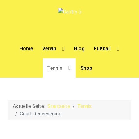
Home
Verein
Blog
Fußball
Tennis
Shop
Aktuelle Seite:
Startseite
Tennis
Court Reservierung