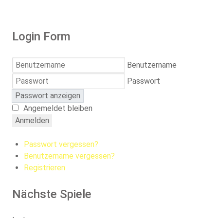
Login Form
Benutzername
Passwort
Passwort anzeigen
Angemeldet bleiben
Anmelden
Passwort vergessen?
Benutzername vergessen?
Registrieren
Nächste Spiele