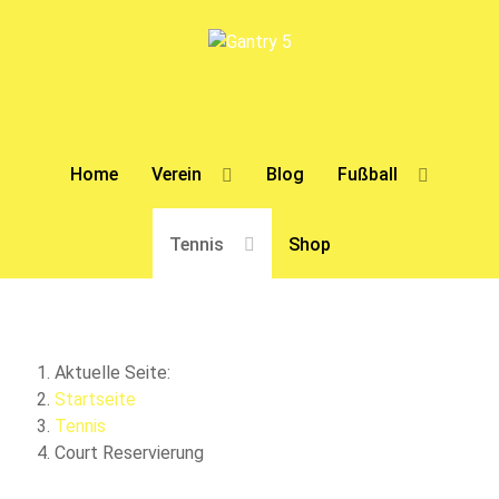
Home
Verein
Blog
Fußball
Tennis
Shop
Aktuelle Seite:
Startseite
Tennis
Court Reservierung