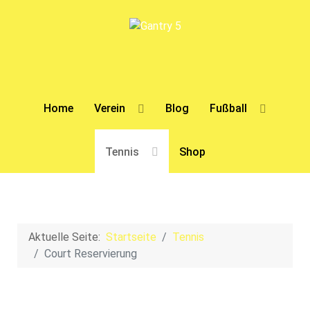
Home
Verein
Blog
Fußball
Tennis
Shop
Aktuelle Seite:
Startseite
Tennis
Court Reservierung