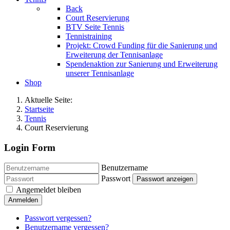
Back
Court Reservierung
BTV Seite Tennis
Tennistraining
Projekt: Crowd Funding für die Sanierung und
Erweiterung der Tennisanlage
Spendenaktion zur Sanierung und Erweiterung
unserer Tennisanlage
Shop
Aktuelle Seite:
Startseite
Tennis
Court Reservierung
Login Form
Benutzername
Passwort
Passwort anzeigen
Angemeldet bleiben
Anmelden
Passwort vergessen?
Benutzername vergessen?