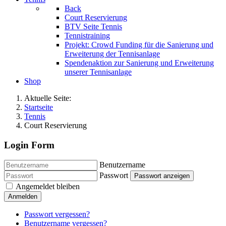
Back
Court Reservierung
BTV Seite Tennis
Tennistraining
Projekt: Crowd Funding für die Sanierung und
Erweiterung der Tennisanlage
Spendenaktion zur Sanierung und Erweiterung
unserer Tennisanlage
Shop
Aktuelle Seite:
Startseite
Tennis
Court Reservierung
Login Form
Benutzername
Passwort
Passwort anzeigen
Angemeldet bleiben
Anmelden
Passwort vergessen?
Benutzername vergessen?