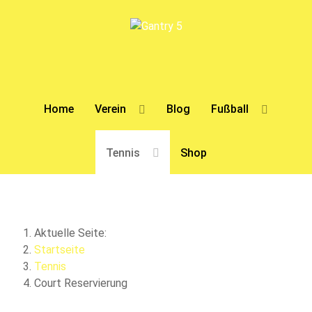
Home
Verein
Blog
Fußball
Tennis
Shop
Aktuelle Seite:
Startseite
Tennis
Court Reservierung