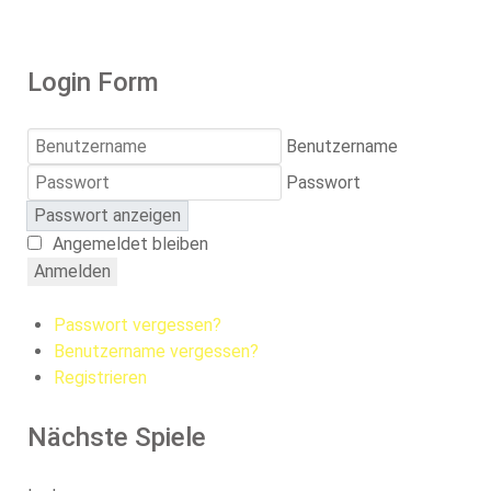
Login Form
Benutzername
Passwort
Passwort anzeigen
Angemeldet bleiben
Anmelden
Passwort vergessen?
Benutzername vergessen?
Registrieren
Nächste Spiele