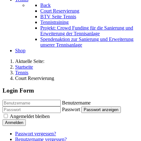
Back
Court Reservierung
BTV Seite Tennis
Tennistraining
Projekt: Crowd Funding für die Sanierung und
Erweiterung der Tennisanlage
Spendenaktion zur Sanierung und Erweiterung
unserer Tennisanlage
Shop
Aktuelle Seite:
Startseite
Tennis
Court Reservierung
Login Form
Benutzername
Passwort
Passwort anzeigen
Angemeldet bleiben
Anmelden
Passwort vergessen?
Benutzername vergessen?