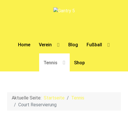
Home
Verein
Blog
Fußball
Tennis
Shop
Aktuelle Seite:
Startseite
Tennis
Court Reservierung