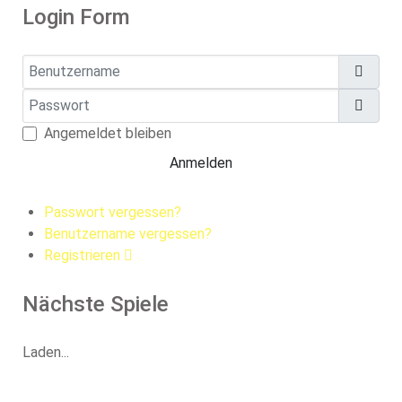
Login Form
Benutzername
Passwort
Pass
Angemeldet bleiben
Anmelden
Passwort vergessen?
Benutzername vergessen?
Registrieren
Nächste Spiele
Laden...