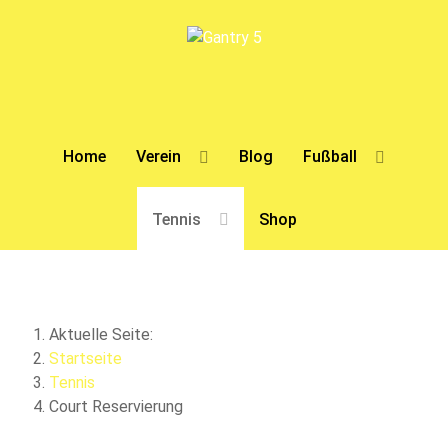
Home
Verein
Blog
Fußball
Tennis
Shop
Aktuelle Seite:
Startseite
Tennis
Court Reservierung