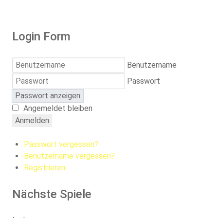
Login Form
Benutzername
Passwort
Passwort anzeigen
Angemeldet bleiben
Anmelden
Passwort vergessen?
Benutzername vergessen?
Registrieren
Nächste Spiele