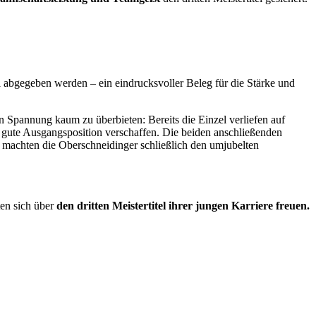
.
 abgegeben werden – ein eindrucksvoller Beleg für die Stärke und
 Spannung kaum zu überbieten: Bereits die Einzel verliefen auf
 gute Ausgangsposition verschaffen. Die beiden anschließenden
 machten die Oberschneidinger schließlich den umjubelten
ten sich über
den dritten Meistertitel ihrer jungen Karriere freuen.