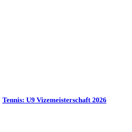
Tennis: U9 Vizemeisterschaft 2026