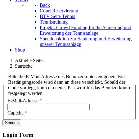
Back
Court Reservierung
BTV Seite Tennis
Tennistraining
Projekt: Crowd Funding für die Sanierung und
Erweiterung der Tennisanlage
Spendenaktion zur Sanierung und Erweiterung
unserer Tennisanlage
Shop
Aktuelle Seite:
Startseite
Bitte die E-Mail-Adresse des Benutzerkontos eingeben. Ein
Bestätigungscode wird dann an diese verschickt. Sobald der
Code vorliegt, kann ein neues Passwort für das Benutzerkonto
festgelegt werden.
E-Mail-Adresse
*
Captcha
*
Senden
Login Form