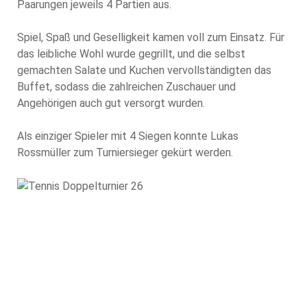
Paarungen jeweils 4 Partien aus.
Spiel, Spaß und Geselligkeit kamen voll zum Einsatz. Für
das leibliche Wohl wurde gegrillt, und die selbst
gemachten Salate und Kuchen vervollständigten das
Buffet, sodass die zahlreichen Zuschauer und
Angehörigen auch gut versorgt wurden.
Als einziger Spieler mit 4 Siegen konnte Lukas
Rossmüller zum Turniersieger gekürt werden.