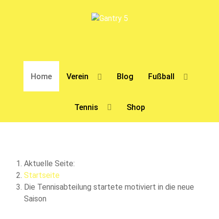
Home
Verein
Blog
Fußball
Tennis
Shop
Aktuelle Seite:
Startseite
Die Tennisabteilung startete motiviert in die neue
Saison