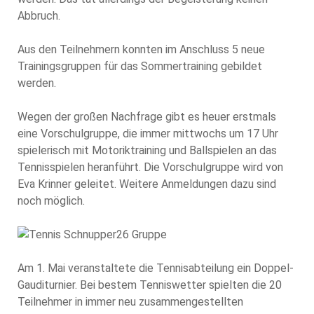
Abbruch.
Aus den Teilnehmern konnten im Anschluss 5 neue
Trainingsgruppen für das Sommertraining gebildet
werden.
Wegen der großen Nachfrage gibt es heuer erstmals
eine Vorschulgruppe, die immer mittwochs um 17 Uhr
spielerisch mit Motoriktraining und Ballspielen an das
Tennisspielen heranführt. Die Vorschulgruppe wird von
Eva Krinner geleitet. Weitere Anmeldungen dazu sind
noch möglich.
Am 1. Mai veranstaltete die Tennisabteilung ein Doppel-
Gauditurnier. Bei bestem Tenniswetter spielten die 20
Teilnehmer in immer neu zusammengestellten