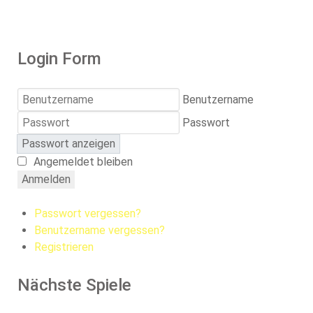
Login Form
Benutzername
Passwort
Passwort anzeigen
Angemeldet bleiben
Anmelden
Passwort vergessen?
Benutzername vergessen?
Registrieren
Nächste Spiele