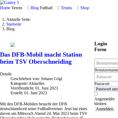
Home
Verein
Blog
Fußball
Tennis
Shop
Aktuelle Seite:
Startseite
Blog
Login
Form
Das DFB-Mobil macht Station
beim TSV Oberschneiding
Benutzernam
Details
Geschrieben von:
Johann Gögl
Kategorie:
Aktuelles
Passwort
Veröffentlicht: 01. Juni 2023
Passwort anz
Erstellt: 01. Juni 2023
Angemeldet
bleiben
Mit den DFB-Mobilen besucht der DFB
deutschlandweit seine Fußballvereine: Jetzt hat eines
Anmelden
davon am Mittwoch Abend 24. Mai 2023 beim TSV