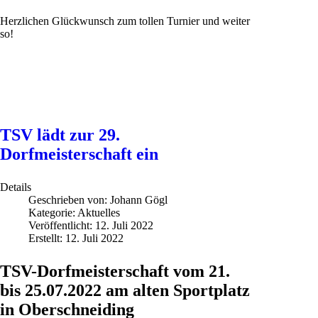
Herzlichen Glückwunsch zum tollen Turnier und weiter
so!
TSV lädt zur 29.
Dorfmeisterschaft ein
Details
Geschrieben von:
Johann Gögl
Kategorie:
Aktuelles
Veröffentlicht: 12. Juli 2022
Erstellt: 12. Juli 2022
TSV-Dorfmeisterschaft vom 21.
bis 25.07.2022 am alten Sportplatz
in Oberschneiding